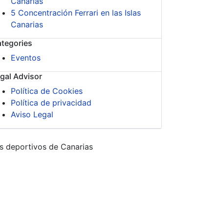
Canarias
5 Concentración Ferrari en las Islas
Canarias
tegories
Eventos
gal Advisor
Política de Cookies
Política de privacidad
Aviso Legal
s deportivos de Canarias