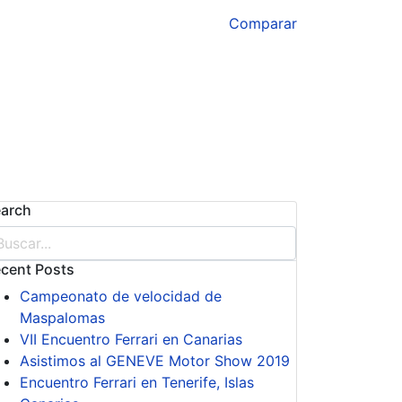
Comparar
arch
cent Posts
Campeonato de velocidad de
Maspalomas
VII Encuentro Ferrari en Canarias
Asistimos al GENEVE Motor Show 2019
Encuentro Ferrari en Tenerife, Islas