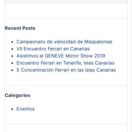
Recent Posts
Campeonato de velocidad de Maspalomas
VII Encuentro Ferrari en Canarias
Asistimos al GENEVE Motor Show 2019
Encuentro Ferrari en Tenerife, Islas Canarias
5 Concentración Ferrari en las Islas Canarias
Categories
Eventos