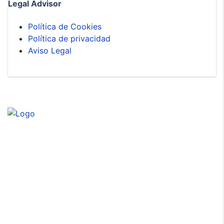
Legal Advisor
Política de Cookies
Política de privacidad
Aviso Legal
Superdeportivos
Los mejores vehículos deportivos de Canarias