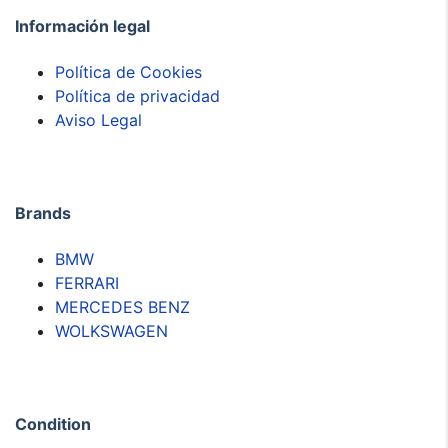
Información legal
Política de Cookies
Política de privacidad
Aviso Legal
Brands
BMW
FERRARI
MERCEDES BENZ
WOLKSWAGEN
Condition