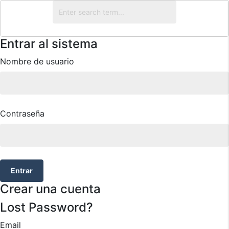
Entrar al sistema
Nombre de usuario
Contraseña
Entrar
Crear una cuenta
Lost Password?
Email