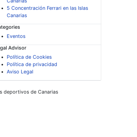
Canarias
5 Concentración Ferrari en las Islas
Canarias
tegories
Eventos
gal Advisor
Política de Cookies
Política de privacidad
Aviso Legal
s deportivos de Canarias