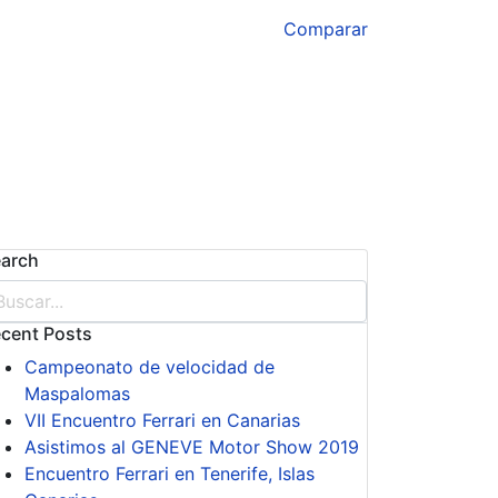
Comparar
arch
cent Posts
Campeonato de velocidad de
Maspalomas
VII Encuentro Ferrari en Canarias
Asistimos al GENEVE Motor Show 2019
Encuentro Ferrari en Tenerife, Islas