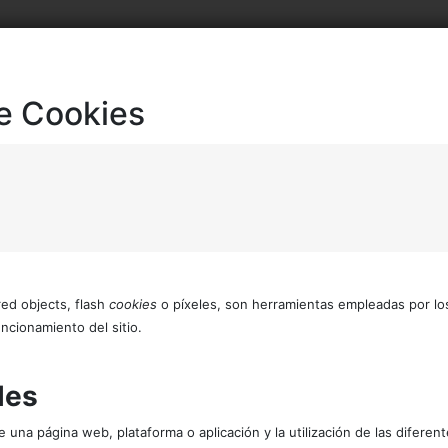
e Cookies
red objects, flash
cookies
o píxeles, son herramientas empleadas por lo
ncionamiento del sitio.
les
 una página web, plataforma o aplicación y la utilización de las diferent