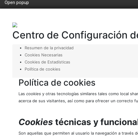
Open popup
Centro de Configuración d
Resumen de la privacidad
Cookies Necesarias
Cookies de Estadísticas
Política de cookies
Política de cookies
Las
cookies
y otras tecnologías similares tales como local sha
acerca de sus visitantes, así como para ofrecer un correcto fu
Cookies
técnicas y funciona
Son aquellas que permiten al usuario la navegación a través de