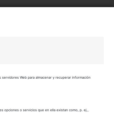
s servidores Web para almacenar y recuperar información
es opciones o servicios que en ella existan como, p. ej.,