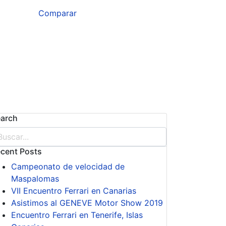
Comparar
arch
cent Posts
Campeonato de velocidad de
Maspalomas
VII Encuentro Ferrari en Canarias
Asistimos al GENEVE Motor Show 2019
Encuentro Ferrari en Tenerife, Islas