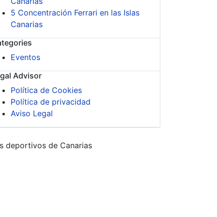
Canarias
5 Concentración Ferrari en las Islas
Canarias
tegories
Eventos
gal Advisor
Política de Cookies
Política de privacidad
Aviso Legal
s deportivos de Canarias