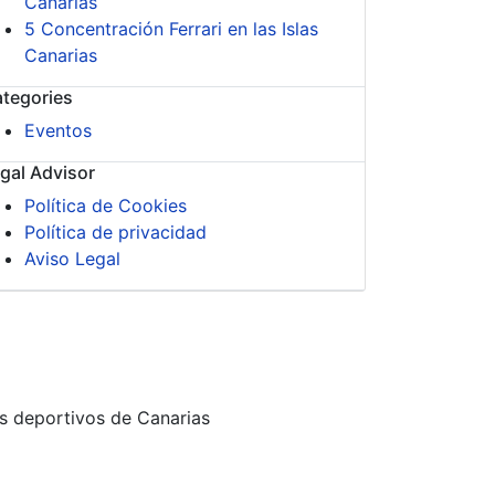
Canarias
5 Concentración Ferrari en las Islas
Canarias
tegories
Eventos
gal Advisor
Política de Cookies
Política de privacidad
Aviso Legal
s deportivos de Canarias