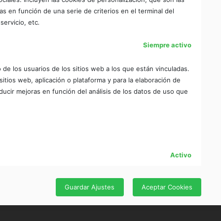
as en función de una serie de criterios en el terminal del
servicio, etc
.
Siempre activo
de los usuarios de los sitios web a los que están vinculadas.
 sitios web, aplicación o plataforma y para la elaboración de
oducir mejoras en función del análisis de los datos de uso que
Activo
Guardar Ajustes
Aceptar Cookies