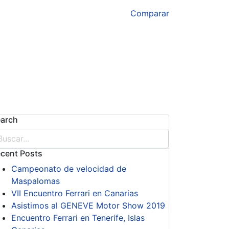
Comparar
arch
cent Posts
Campeonato de velocidad de
Maspalomas
VII Encuentro Ferrari en Canarias
Asistimos al GENEVE Motor Show 2019
Encuentro Ferrari en Tenerife, Islas